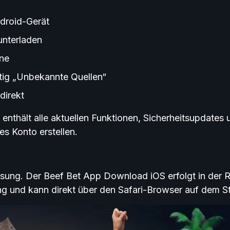
ndroid-Gerät
unterladen
one
itig „Unbekannte Quellen“
 direkt
thält alle aktuellen Funktionen, Sicherheitsupdates 
es Konto erstellen.
ösung. Der Beef Bet App Download iOS erfolgt in der 
ng und kann direkt über den Safari-Browser auf dem S