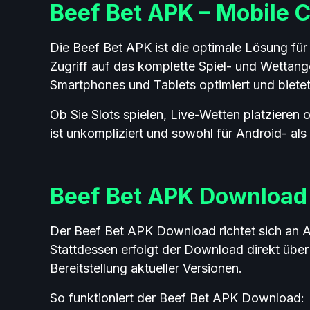
Beef Bet APK – Mobile 
Die Beef Bet APK ist die optimale Lösung für 
Zugriff auf das komplette Spiel- und Wettan
Smartphones und Tablets optimiert und bietet
Ob Sie Slots spielen, Live-Wetten platzieren
ist unkompliziert und sowohl für Android- als
Beef Bet APK Download 
Der Beef Bet APK Download richtet sich an A
Stattdessen erfolgt der Download direkt über d
Bereitstellung aktueller Versionen.
So funktioniert der Beef Bet APK Download: