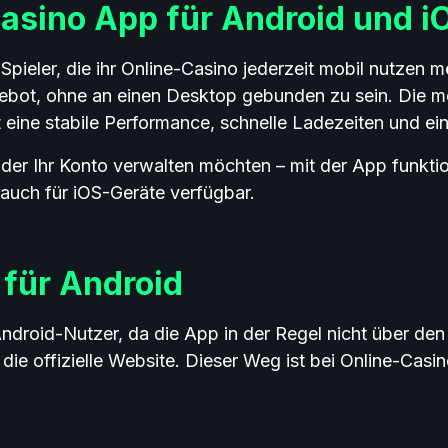
Casino App für Android und i
Spieler, die ihr Online-Casino jederzeit mobil nutzen 
gebot, ohne an einen Desktop gebunden zu sein. Die 
 eine stabile Performance, schnelle Ladezeiten und ei
 oder Ihr Konto verwalten möchten – mit der App funk
 auch für iOS-Geräte verfügbar.
für Android
ndroid-Nutzer, da die App in der Regel nicht über de
ie offizielle Website. Dieser Weg ist bei Online-Casin