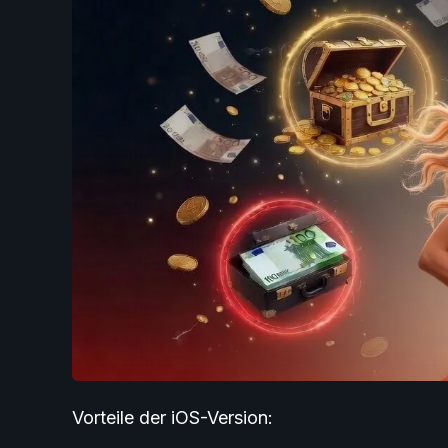
Vorteile der iOS-Version: