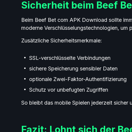
Sicherheit beim Beef B
Beim Beef Bet com APK Download sollte immer
moderne Verschlüsselungstechnologien, um p
Zusätzliche Sicherheitsmerkmale:
SSL-verschlüsselte Verbindungen
sichere Speicherung sensibler Daten
optionale Zwei-Faktor-Authentifizierung
Schutz vor unbefugten Zugriffen
So bleibt das mobile Spielen jederzeit sicher 
Fazit: Lohnt sich der B