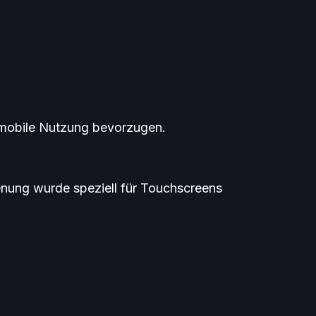
e mobile Nutzung bevorzugen.
ienung wurde speziell für Touchscreens