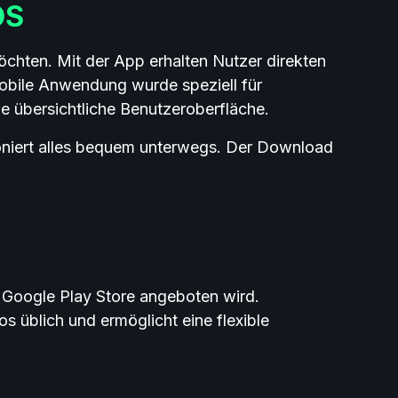
OS
möchten. Mit der App erhalten Nutzer direkten
mobile Anwendung wurde speziell für
ne übersichtliche Benutzeroberfläche.
tioniert alles bequem unterwegs. Der Download
n Google Play Store angeboten wird.
os üblich und ermöglicht eine flexible