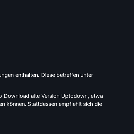
gen enthalten. Diese betreffen unter
pp Download alte Version Uptodown, etwa
en können. Stattdessen empfiehlt sich die