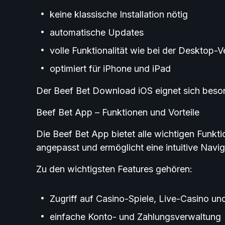
keine klassische Installation nötig
automatische Updates
volle Funktionalität wie bei der Desktop-V
optimiert für iPhone und iPad
Der Beef Bet Download iOS eignet sich beson
Beef Bet App – Funktionen und Vorteile
Die Beef Bet App bietet alle wichtigen Funkt
angepasst und ermöglicht eine intuitive Navig
Zu den wichtigsten Features gehören:
Zugriff auf Casino-Spiele, Live-Casino u
einfache Konto- und Zahlungsverwaltung