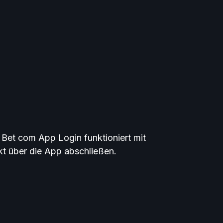
et com App Login funktioniert mit
kt über die App abschließen.