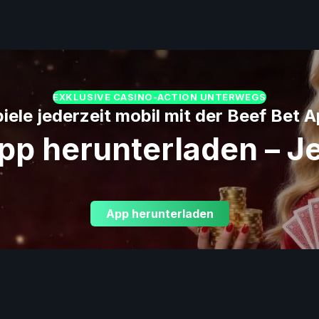
EXKLUSIVE CASINO-ACTION UNTERWEGS
iele jederzeit mobil mit der Beef Bet 
pp herunterladen – Je
App herunterladen